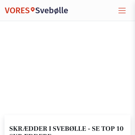
VORES
Svebølle
SKRÆDDER I SVEBØLLE - SE TOP 10