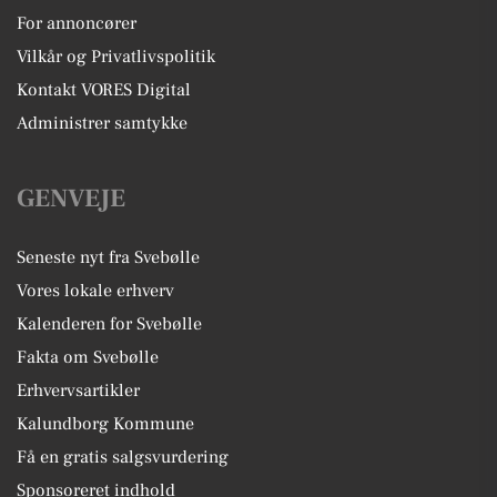
For annoncører
Vilkår og Privatlivspolitik
Kontakt VORES Digital
Administrer samtykke
GENVEJE
Seneste nyt fra Svebølle
Vores lokale erhverv
Kalenderen for Svebølle
Fakta om Svebølle
Erhvervsartikler
Kalundborg Kommune
Få en gratis salgsvurdering
Sponsoreret indhold