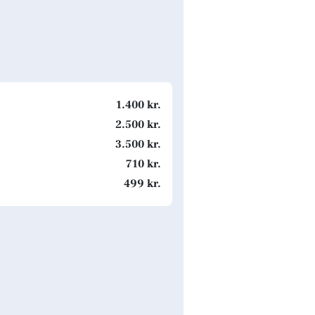
1.400 kr.
2.500 kr.
3.500 kr.
710 kr.
499 kr.