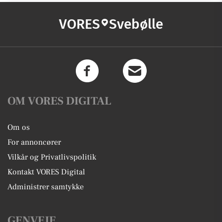
VORES
Svebølle
OM VORES DIGITAL
Om os
For annoncører
Vilkår og Privatlivspolitik
Kontakt VORES Digital
Administrer samtykke
GENVEJE