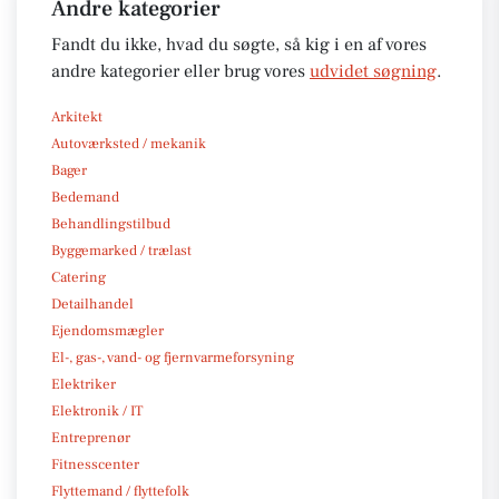
Andre kategorier
Fandt du ikke, hvad du søgte, så kig i en af vores
andre kategorier eller brug vores
udvidet søgning
.
Arkitekt
Autoværksted / mekanik
Bager
Bedemand
Behandlingstilbud
Byggemarked / trælast
Catering
Detailhandel
Ejendomsmægler
El-, gas-, vand- og fjernvarmeforsyning
Elektriker
Elektronik / IT
Entreprenør
Fitnesscenter
Flyttemand / flyttefolk