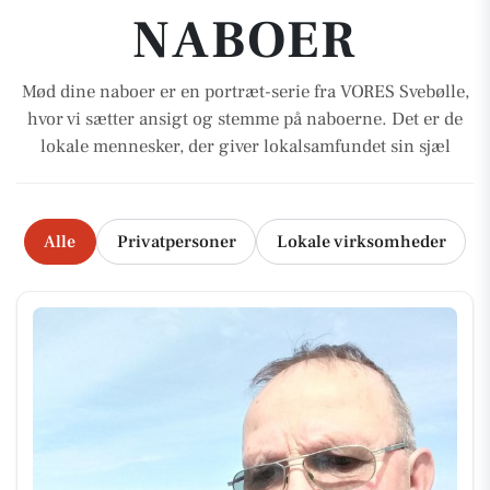
NABOER
Mød dine naboer er en portræt-serie fra VORES Svebølle,
hvor vi sætter ansigt og stemme på naboerne. Det er de
lokale mennesker, der giver lokalsamfundet sin sjæl
Alle
Privatpersoner
Lokale virksomheder