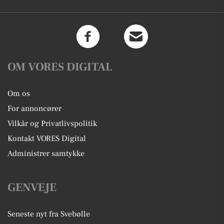
OM VORES DIGITAL
Om os
For annoncører
Vilkår og Privatlivspolitik
Kontakt VORES Digital
Administrer samtykke
GENVEJE
Seneste nyt fra Svebølle