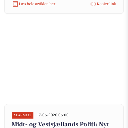
Læs hele artiklen her
Kopiér link
17-06-2020 06:00
ALARM112
Midt- og Vestsjællands Politi: Nyt