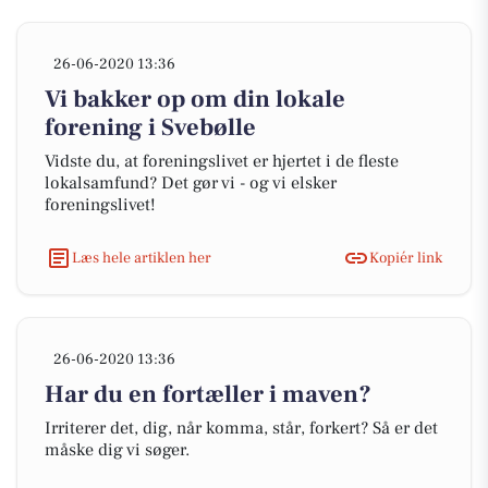
26-06-2020 13:36
Vi bakker op om din lokale
forening i Svebølle
Vidste du, at foreningslivet er hjertet i de fleste
lokalsamfund? Det gør vi - og vi elsker
foreningslivet!
Læs hele artiklen her
Kopiér link
26-06-2020 13:36
Har du en fortæller i maven?
Irriterer det, dig, når komma, står, forkert? Så er det
måske dig vi søger.