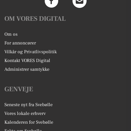
OM VORES DIGITAL
Om os
For annoncører
Vilkår og Privatlivspolitik
Kontakt VORES Digital
Administrer samtykke
GENVEJE
Seneste nyt fra Svebølle
Vores lokale erhverv
Kalenderen for Svebølle