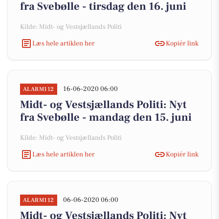
fra Svebølle - tirsdag den 16. juni
Kilde: Midt- og Vestsjællands Politi
Læs hele artiklen her
Kopiér link
16-06-2020 06:00
ALARM112
Midt- og Vestsjællands Politi: Nyt
fra Svebølle - mandag den 15. juni
Kilde: Midt- og Vestsjællands Politi
Læs hele artiklen her
Kopiér link
06-06-2020 06:00
ALARM112
Midt- og Vestsjællands Politi: Nyt