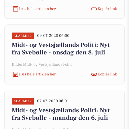
Læs hele artiklen her
Kopiér link
09-07-2020 06:00
ALARM112
Midt- og Vestsjællands Politi: Nyt
fra Svebølle - onsdag den 8. juli
Kilde: Midt- og Vestsjællands Politi
Læs hele artiklen her
Kopiér link
07-07-2020 06:01
ALARM112
Midt- og Vestsjællands Politi: Nyt
fra Svebølle - mandag den 6. juli