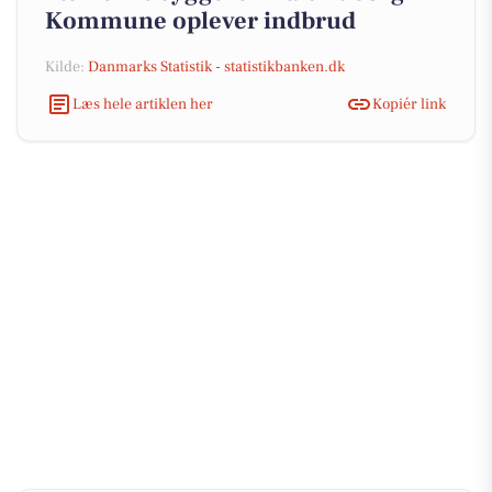
Kommune oplever indbrud
Kilde:
Danmarks Statistik - statistikbanken.dk
Læs hele artiklen her
Kopiér link