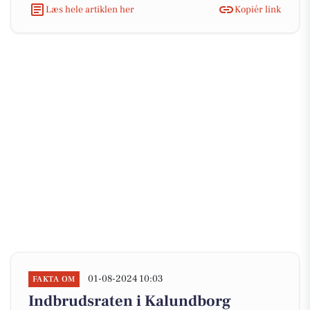
Læs hele artiklen her
Kopiér link
01-08-2024 10:03
FAKTA OM
Indbrudsraten i Kalundborg