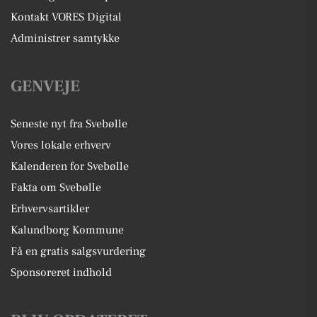
Kontakt VORES Digital
Administrer samtykke
GENVEJE
Seneste nyt fra Svebølle
Vores lokale erhverv
Kalenderen for Svebølle
Fakta om Svebølle
Erhvervsartikler
Kalundborg Kommune
Få en gratis salgsvurdering
Sponsoreret indhold