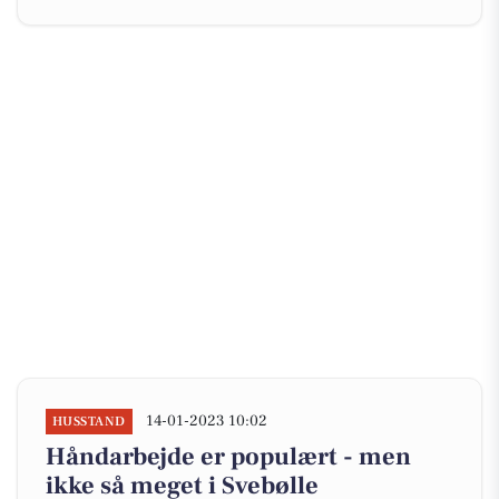
14-01-2023 10:02
HUSSTAND
Håndarbejde er populært - men
ikke så meget i Svebølle