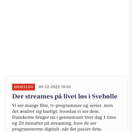
03-12-2022 10:01
HUSSTAND
Der streames på livet løs i Svebølle
Vi ser mange film, tv-programmer og serier, men
det ændrer sig hurtigt, hvordan vi ser dem.
Danskerne bruger nu i gennemsnit hver dag 1 time
og 20 minutter på streaming, hvor de ser
programmerne digitalt, når det passer dem.