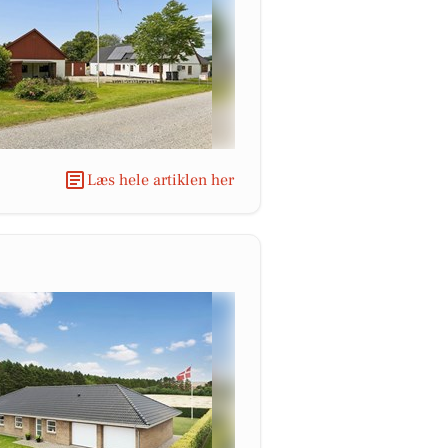
Læs hele artiklen her