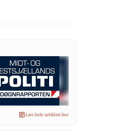
Læs hele artiklen her