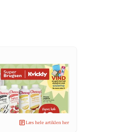
Læs hele artiklen her