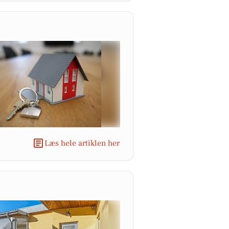
Læs hele artiklen her