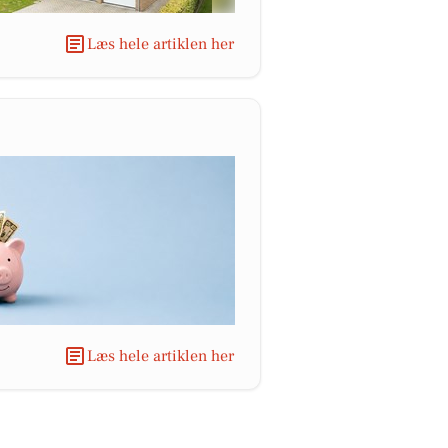
Læs hele artiklen her
Læs hele artiklen her