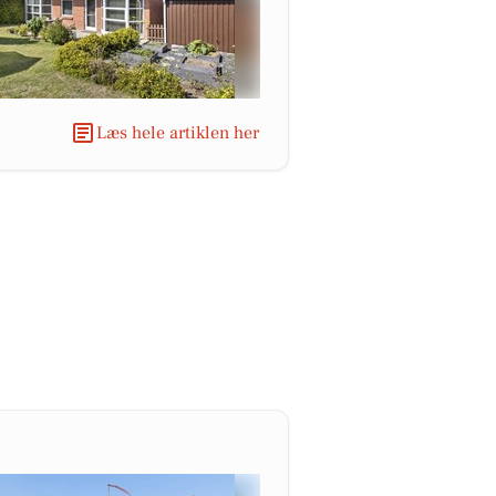
Læs hele artiklen her