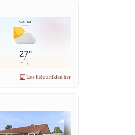
Læs hele artiklen her