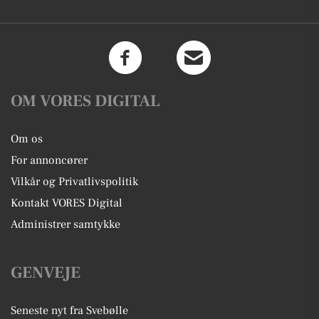
OM VORES DIGITAL
Om os
For annoncører
Vilkår og Privatlivspolitik
Kontakt VORES Digital
Administrer samtykke
GENVEJE
Seneste nyt fra Svebølle