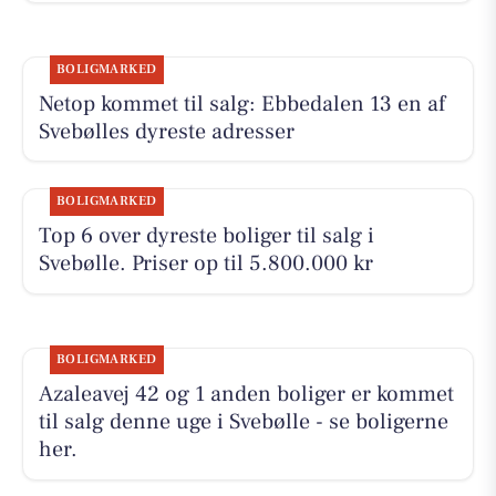
BOLIGMARKED
Netop kommet til salg: Ebbedalen 13 en af
Svebølles dyreste adresser
BOLIGMARKED
Top 6 over dyreste boliger til salg i
Svebølle. Priser op til 5.800.000 kr
BOLIGMARKED
Azaleavej 42 og 1 anden boliger er kommet
til salg denne uge i Svebølle - se boligerne
her.