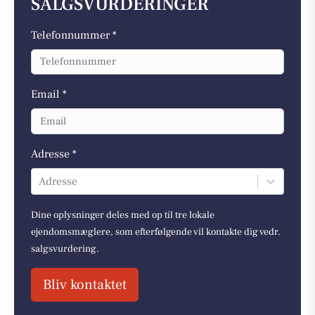
SALGSVURDERINGER
Telefonnummer *
Email *
Adresse *
Adresse
Dine oplysninger deles med op til tre lokale
ejendomsmæglere, som efterfølgende vil kontakte dig vedr.
salgsvurdering.
Bliv kontaktet