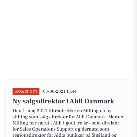
03-06-2021 13:44
LOKALT NYT
Ny salgsdirektør i Aldi Danmark
Den 1. maj 2021 tiltrådte Morten Milling en ny
stilling som salgsdirektør for Aldi Danmark. Morten
Milling har været i Aldi i godt tre år - som direktør
for Sales Operations Support og dernæst som
regionsdirektør for Aldis butikker på Sjælland og