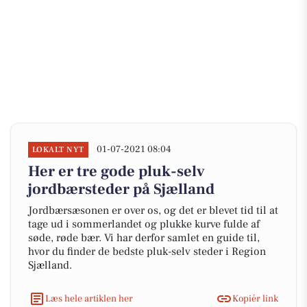
01-07-2021 08:04
LOKALT NYT
Her er tre gode pluk-selv
jordbærsteder på Sjælland
Jordbærsæsonen er over os, og det er blevet tid til at
tage ud i sommerlandet og plukke kurve fulde af
søde, røde bær. Vi har derfor samlet en guide til,
hvor du finder de bedste pluk-selv steder i Region
Sjælland.
Læs hele artiklen her
Kopiér link