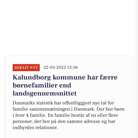
22-03-2022 13:36
LOKALT NYT
Kalundborg kommune har færre
børnefamilier end
landsgennemsnittet
Danmarks statistik har offentliggjort nye tal for
familie sammensætningen i Danmark. Der bor børn
i hver 4 familie. En familie består af en eller flere
personer, der bor på den samme adresse og har
indbyrdes relationer.