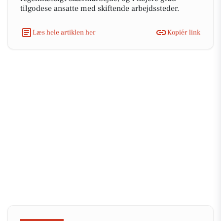
tilgodese ansatte med skiftende arbejdssteder.
Læs hele artiklen her
Kopiér link