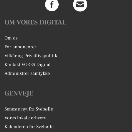
OM VORES DIGITAL
Om os
For annoncører
Vilkår og Privatlivspolitik
Kontakt VORES Digital
Administrer samtykke
GENVEJE
Seneste nyt fra Svebølle
Vores lokale erhverv
Kalenderen for Svebølle