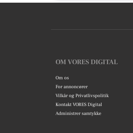
OM VORES DIGITAL
Om os
For annoncører
Vilkår og Privatlivspolitik
Kontakt VORES Digital
Administrer samtykke