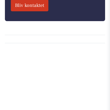
Bliv kontaktet