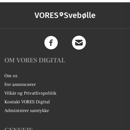
VORES
Svebølle
OM VORES DIGITAL
Om os
For annoncører
Vilkår og Privatlivspolitik
Kontakt VORES Digital
Administrer samtykke