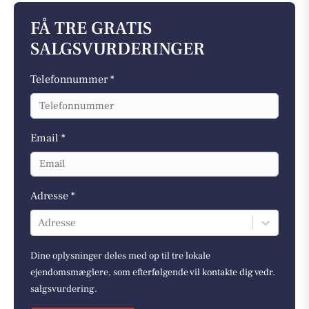
FÅ TRE GRATIS
SALGSVURDERINGER
Telefonnummer *
Email *
Adresse *
Adresse
Dine oplysninger deles med op til tre lokale
ejendomsmæglere, som efterfølgende vil kontakte dig vedr.
salgsvurdering.