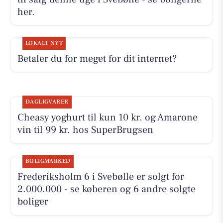
her.
LOKALT NYT
Betaler du for meget for dit internet?
DAGLIGVARER
Cheasy yoghurt til kun 10 kr. og Amarone
vin til 99 kr. hos SuperBrugsen
BOLIGMARKED
Frederiksholm 6 i Svebølle er solgt for
2.000.000 - se køberen og 6 andre solgte
boliger