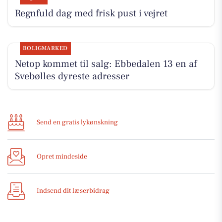
Regnfuld dag med frisk pust i vejret
BOLIGMARKED
Netop kommet til salg: Ebbedalen 13 en af
Svebølles dyreste adresser
Send en gratis lykønskning
Opret mindeside
Indsend dit læserbidrag