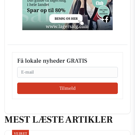
Få lokale nyheder GRATIS
Email
Tilmeld
MEST LÆSTE ARTIKLER
VEJRET