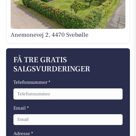
Anemonevej 2, 4470 Svebølle
FÅ TRE GRATIS
SALGSVURDERINGER
Telefonnummer *
Email *
Adresse *