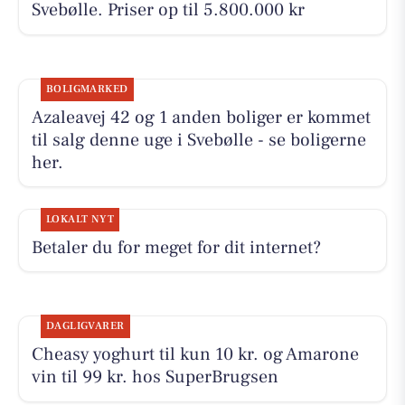
Svebølle. Priser op til 5.800.000 kr
BOLIGMARKED
Azaleavej 42 og 1 anden boliger er kommet
til salg denne uge i Svebølle - se boligerne
her.
LOKALT NYT
Betaler du for meget for dit internet?
DAGLIGVARER
Cheasy yoghurt til kun 10 kr. og Amarone
vin til 99 kr. hos SuperBrugsen