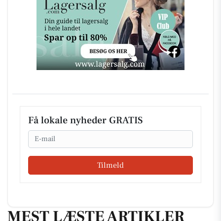
Få lokale nyheder GRATIS
Email
Tilmeld
MEST LÆSTE ARTIKLER