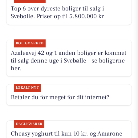
Top 6 over dyreste boliger til salg i
Svebølle. Priser op til 5.800.000 kr
BOLIGMARKED
Azaleavej 42 og 1 anden boliger er kommet
til salg denne uge i Svebølle - se boligerne
her.
LOKALT NYT
Betaler du for meget for dit internet?
DAGLIGVARER
Cheasy yoghurt til kun 10 kr. og Amarone