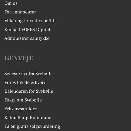
Om os
For annoncører
Vilkår og Privatlivspolitik
Kontakt VORES Digital
Administrer samtykke
GENVEJE
Seneste nyt fra Svebølle
Vores lokale erhverv
Kalenderen for Svebølle
Fakta om Svebølle
Erhvervsartikler
Kalundborg Kommune
Få en gratis salgsvurdering